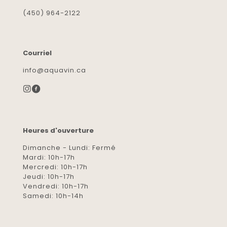
(450) 964-2122
Courriel
info@aquavin.ca
Heures d'ouverture
Dimanche - Lundi: Fermé
Mardi: 10h-17h
Mercredi: 10h-17h
Jeudi: 10h-17h
Vendredi: 10h-17h
Samedi: 10h-14h