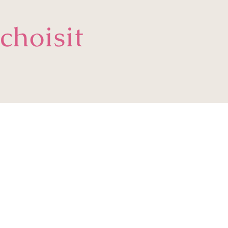
choisit