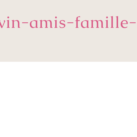
vin-amis-famille-