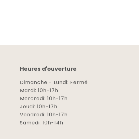
Heures d'ouverture
Dimanche - Lundi: Fermé
Mardi: 10h-17h
Mercredi: 10h-17h
Jeudi: 10h-17h
Vendredi: 10h-17h
Samedi: 10h-14h