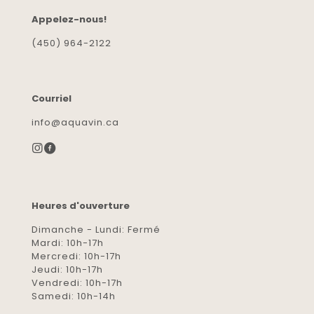
Appelez-nous!
(450) 964-2122
Courriel
info@aquavin.ca
Heures d'ouverture
Dimanche - Lundi: Fermé
Mardi: 10h-17h
Mercredi: 10h-17h
Jeudi: 10h-17h
Vendredi: 10h-17h
Samedi: 10h-14h