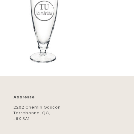
Addresse
2202 Chemin Gascon,
Terrebonne, QC,
J6X 3A1