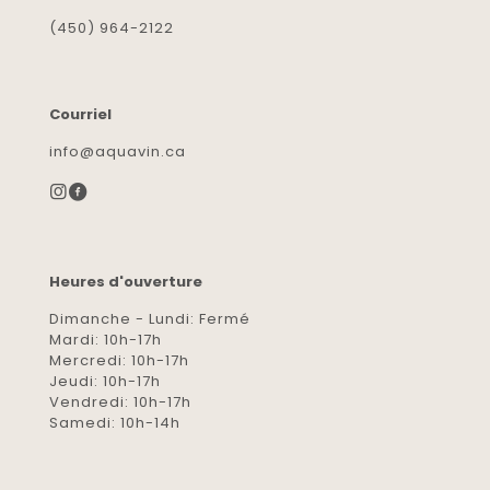
(450) 964-2122
Courriel
info@aquavin.ca
Heures d'ouverture
Dimanche - Lundi: Fermé
Mardi: 10h-17h
Mercredi: 10h-17h
Jeudi: 10h-17h
Vendredi: 10h-17h
Samedi: 10h-14h