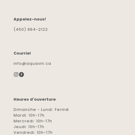
Appelez-nous!
(450) 964-2122
Courriel
info@aquavin.ca
Heures d'ouverture
Dimanche - Lundi: Fermé
Mardi: 10h-17h
Mercredi: 10h-17h
Jeudi: 10h-17h
Vendredi: 10h-17h