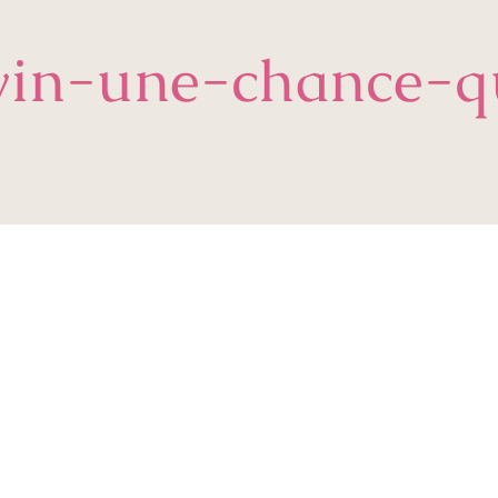
vin-une-chance-