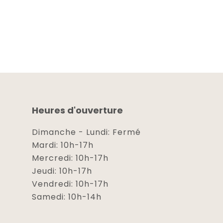
Heures d'ouverture
Dimanche - Lundi: Fermé
Mardi: 10h-17h
Mercredi: 10h-17h
Jeudi: 10h-17h
Vendredi: 10h-17h
Samedi: 10h-14h