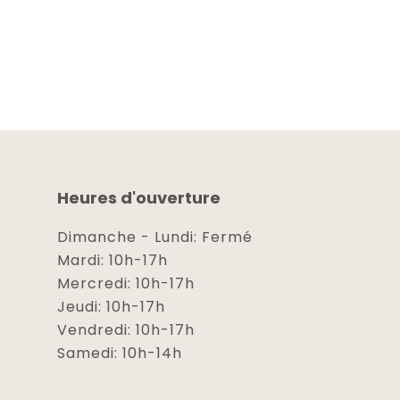
Heures d'ouverture
Dimanche - Lundi: Fermé
Mardi: 10h-17h
Mercredi: 10h-17h
Jeudi: 10h-17h
Vendredi: 10h-17h
Samedi: 10h-14h