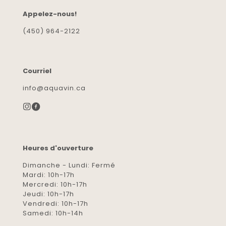
Appelez-nous!
(450) 964-2122
Courriel
info@aquavin.ca
Heures d'ouverture
Dimanche - Lundi: Fermé
Mardi: 10h-17h
Mercredi: 10h-17h
Jeudi: 10h-17h
Vendredi: 10h-17h
Samedi: 10h-14h