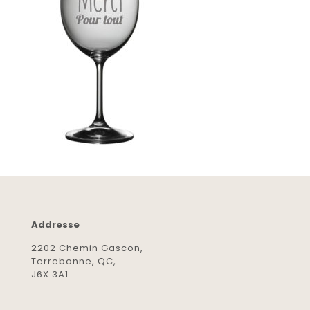
Addresse
2202 Chemin Gascon,
Terrebonne, QC,
J6X 3A1