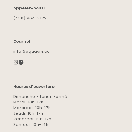
Appelez-nous!
(450) 964-2122
Courriel
info@aquavin.ca
Heures d'ouverture
Dimanche - Lundi: Fermé
Mardi: 10h-17h
Mercredi: 10h-17h
Jeudi: 10h-17h
Vendredi: 10h-17h
Samedi: 10h-14h