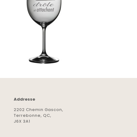
Addresse
2202 Chemin Gascon,
Terrebonne, QC,
J6X 3A1