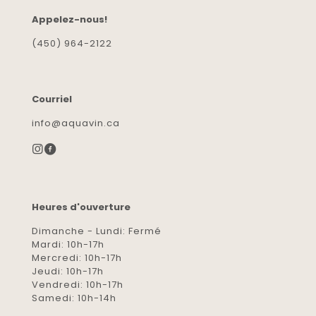
Appelez-nous!
(450) 964-2122
Courriel
info@aquavin.ca
Heures d'ouverture
Dimanche - Lundi: Fermé
Mardi: 10h-17h
Mercredi: 10h-17h
Jeudi: 10h-17h
Vendredi: 10h-17h
Samedi: 10h-14h