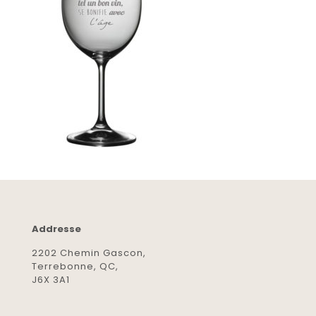
Addresse
2202 Chemin Gascon,
Terrebonne, QC,
J6X 3A1