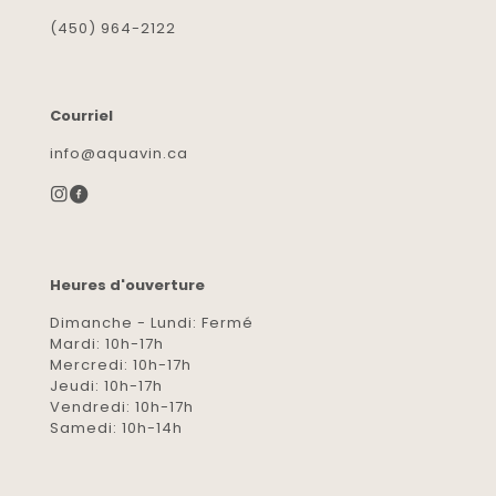
(450) 964-2122
Courriel
info@aquavin.ca
Heures d'ouverture
Dimanche - Lundi: Fermé
Mardi: 10h-17h
Mercredi: 10h-17h
Jeudi: 10h-17h
Vendredi: 10h-17h
Samedi: 10h-14h