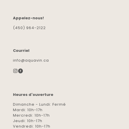
Appelez-nous!
(450) 964-2122
Courriel
info@aquavin.ca
Heures d'ouverture
Dimanche - Lundi: Fermé
Mardi: 10h-17h
Mercredi: 10h-17h
Jeudi: 10h-17h
Vendredi: 10h-17h