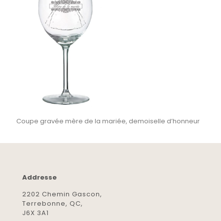
Coupe gravée mère de la mariée, demoiselle d’honneur
Addresse
2202 Chemin Gascon,
Terrebonne, QC,
J6X 3A1